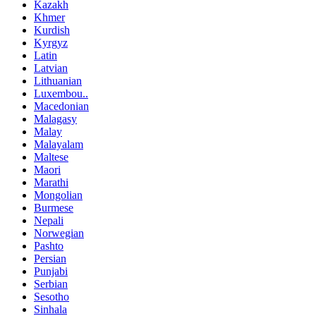
Kazakh
Khmer
Kurdish
Kyrgyz
Latin
Latvian
Lithuanian
Luxembou..
Macedonian
Malagasy
Malay
Malayalam
Maltese
Maori
Marathi
Mongolian
Burmese
Nepali
Norwegian
Pashto
Persian
Punjabi
Serbian
Sesotho
Sinhala