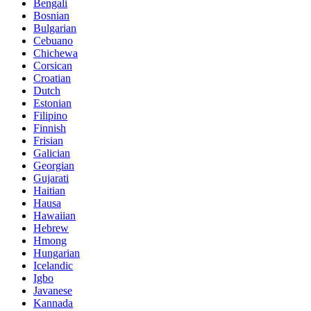
Bengali
Bosnian
Bulgarian
Cebuano
Chichewa
Corsican
Croatian
Dutch
Estonian
Filipino
Finnish
Frisian
Galician
Georgian
Gujarati
Haitian
Hausa
Hawaiian
Hebrew
Hmong
Hungarian
Icelandic
Igbo
Javanese
Kannada